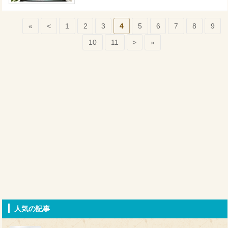
«
<
1
2
3
4
5
6
7
8
9
10
11
>
»
人気の記事