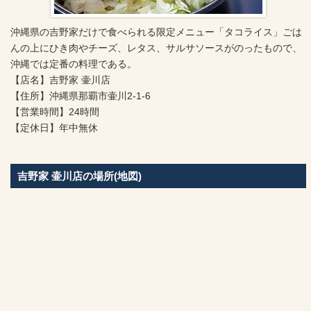
沖縄県の吉野家だけで食べられる限定メニュー「タコライス」ごは
んの上にひき肉やチーズ、レタス、サルサソースがのったもので、
沖縄では定番の料理である。
【店名】吉野家 壷川店
【住所】沖縄県那覇市壷川2-1-6
【営業時間】24時間
【定休日】年中無休
吉野家 壷川店の場所(地図)