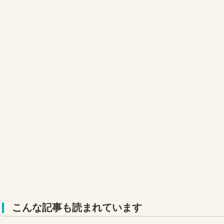
こんな記事も読まれています