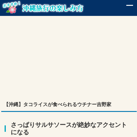
【沖縄】タコライスが食べられるウチナー吉野家
さっぱりサルサソースが絶妙なアクセント
になる