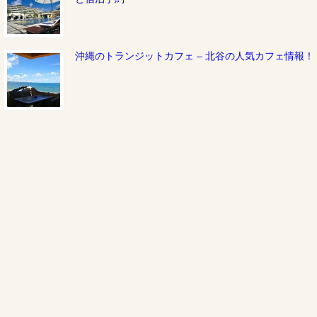
沖縄のトランジットカフェ – 北谷の人気カフェ情報！