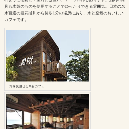
具も木製のものを使用することでゆったりできる雰囲気。日本の名
水百選の垣花樋川から徒歩1分の場所にあり、水と空気のおいしい
カフェです。
海を見渡せる高台カフェ