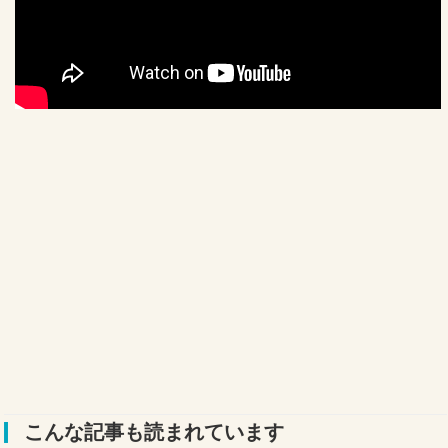
こんな記事も読まれています