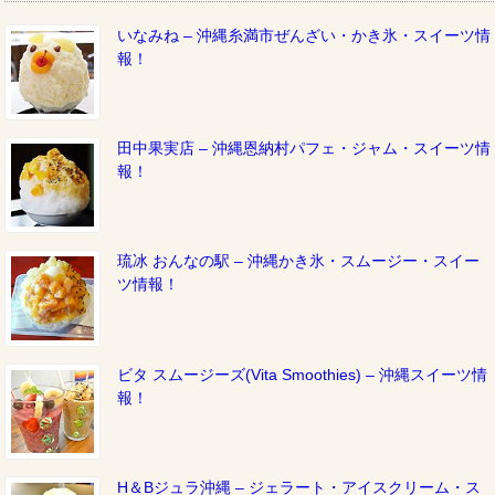
いなみね – 沖縄糸満市ぜんざい・かき氷・スイーツ情
報！
田中果実店 – 沖縄恩納村パフェ・ジャム・スイーツ情
報！
琉冰 おんなの駅 – 沖縄かき氷・スムージー・スイー
ツ情報！
ビタ スムージーズ(Vita Smoothies) – 沖縄スイーツ情
報！
H＆Bジュラ沖縄 – ジェラート・アイスクリーム・ス