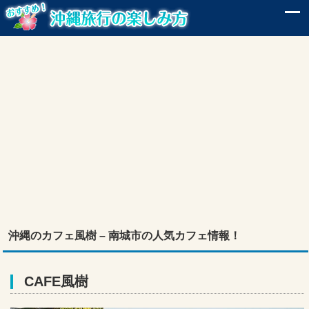
沖縄のカフェ風樹 – 南城市の人気カフェ情報！
CAFE風樹