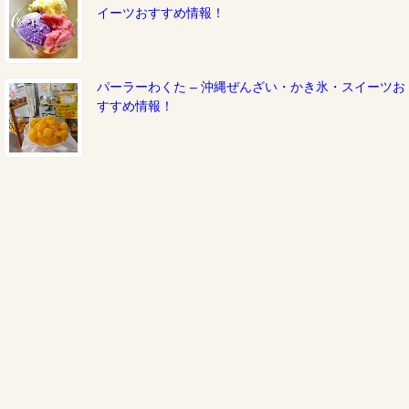
イーツおすすめ情報！
パーラーわくた – 沖縄ぜんざい・かき氷・スイーツお
すすめ情報！