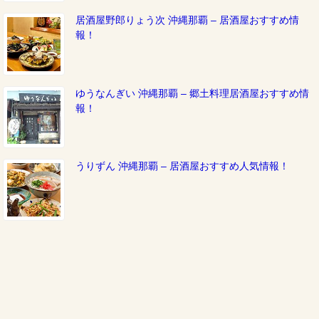
居酒屋野郎りょう次 沖縄那覇 – 居酒屋おすすめ情
報！
ゆうなんぎい 沖縄那覇 – 郷土料理居酒屋おすすめ情
報！
うりずん 沖縄那覇 – 居酒屋おすすめ人気情報！