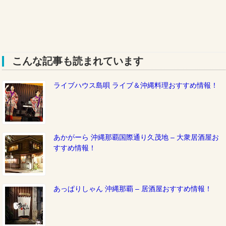
こんな記事も読まれています
ライブハウス島唄 ライブ＆沖縄料理おすすめ情報！
あかがーら 沖縄那覇国際通り久茂地 – 大衆居酒屋お
すすめ情報！
あっぱりしゃん 沖縄那覇 – 居酒屋おすすめ情報！