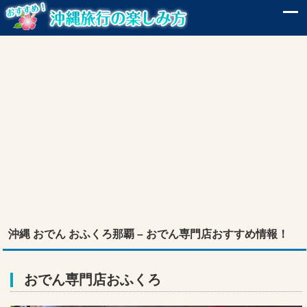
沖縄 おでん おふくろ那覇 – おでん専門店おすすめ情報！
おでん専門店おふくろ