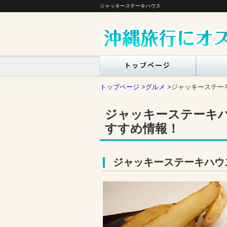
ジャッキーステーキハウス
トップページ
>
グルメ
>
ジャッキーステーキ
ジャッキーステーキハ
すすめ情報！
ジャッキーステーキハウ