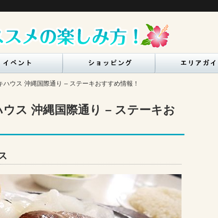
ハウス 沖縄国際通り – ステーキおすすめ情報！
ウス 沖縄国際通り – ステーキお
ス