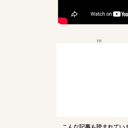
PR
こんな記事も読まれてい