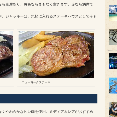
なら空席あり、黄色ならまもなく空きます、赤なら満席で
中、ジャッキーは、気軽に入れるステーキハウスとして今も
ニューヨークステーキ
なくやわらかなヒレ肉を使用。ミディアムレアがおすすめ！