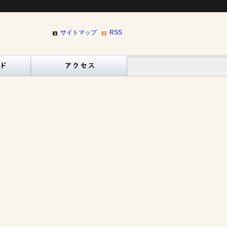
サイトマップ
RSS