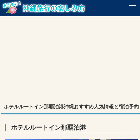
ホテルルートイン那覇泊港沖縄おすすめ人気情報と宿泊予約
ホテルルートイン那覇泊港