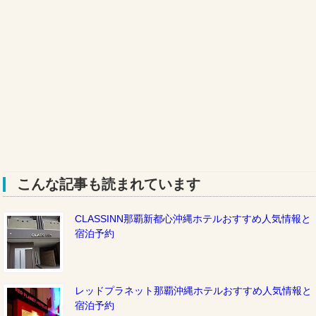
こんな記事も読まれています
CLASSINN那覇新都心沖縄ホテルおすすめ人気情報と
宿泊予約
レッドプラネット那覇沖縄ホテルおすすめ人気情報と
宿泊予約