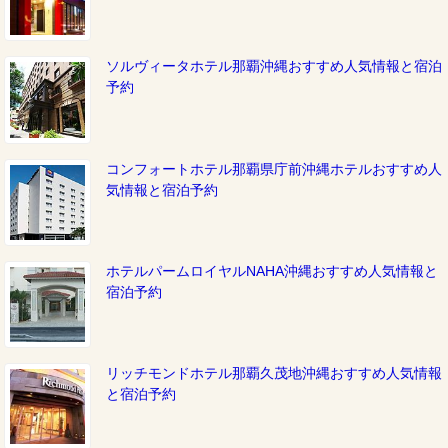
ソルヴィータホテル那覇沖縄おすすめ人気情報と宿泊
予約
コンフォートホテル那覇県庁前沖縄ホテルおすすめ人
気情報と宿泊予約
ホテルパームロイヤルNAHA沖縄おすすめ人気情報と
宿泊予約
リッチモンドホテル那覇久茂地沖縄おすすめ人気情報
と宿泊予約