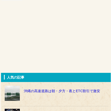
人気の記事
沖縄の高速道路は朝・夕方・夜とETC割引で激安