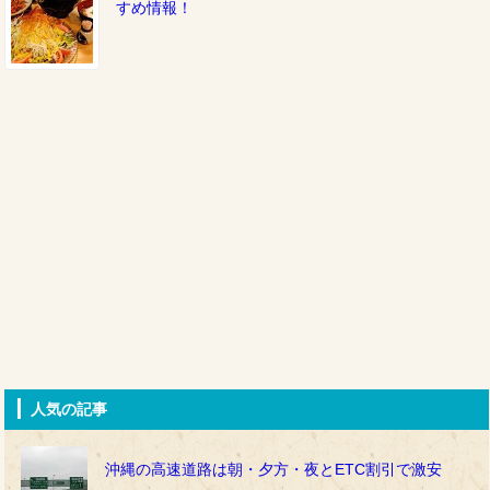
すめ情報！
人気の記事
沖縄の高速道路は朝・夕方・夜とETC割引で激安