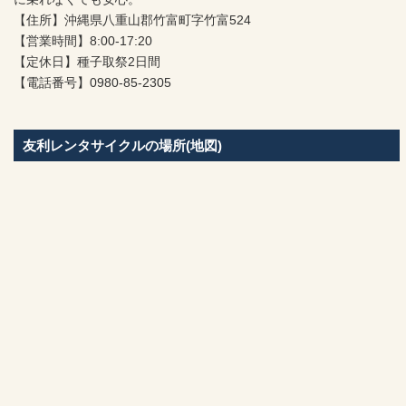
【住所】沖縄県八重山郡竹富町字竹富524
【営業時間】8:00-17:20
【定休日】種子取祭2日間
【電話番号】0980-85-2305
友利レンタサイクルの場所(地図)