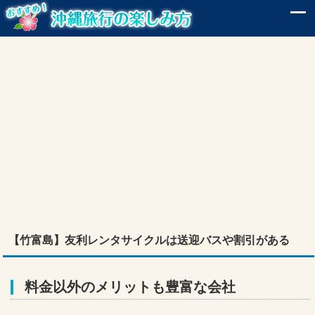
【竹富島】友利レンタサイクルは送迎バスや割引がある
料金以外のメリットも豊富な会社