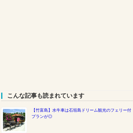
こんな記事も読まれています
【竹富島】水牛車は石垣島ドリーム観光のフェリー付
プランが◎