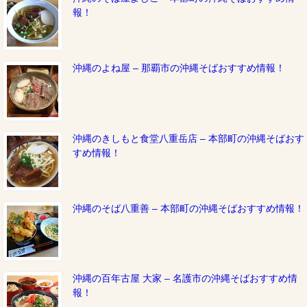
報！
沖縄のよね屋 – 那覇市の沖縄そばおすすめ情報！
沖縄のきしもと食堂八重岳店 – 本部町の沖縄そばおす
すめ情報！
沖縄のそば八重善 – 本部町の沖縄そばおすすめ情報！
沖縄の百年古屋 大家 – 名護市の沖縄そばおすすめ情
報！