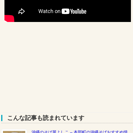
こんな記事も読まれています
沖縄のそば屋よしこ – 本部町の沖縄そばおすすめ情