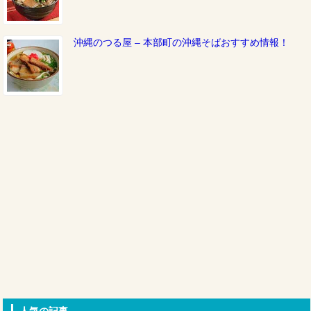
沖縄のつる屋 – 本部町の沖縄そばおすすめ情報！