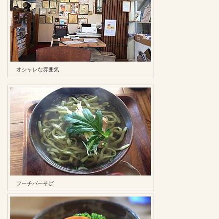
オシャレな雰囲気
フーチバーそば