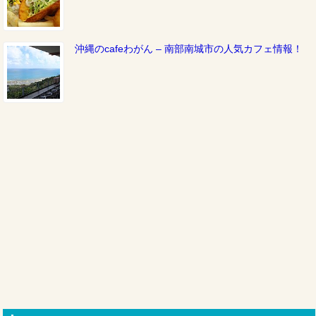
沖縄のcafeわがん – 南部南城市の人気カフェ情報！