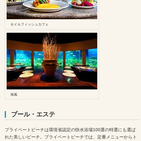
セイルフィッシュカフェ
海風
プール・エステ
プライベートビーチは環境省認定の快水浴場100選の特選にも選ば
れた美しいビーチ。プライベートビーチでは、定番メニューからト