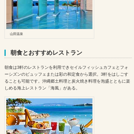
山田温泉
朝食とおすすめレストラン
朝食は3軒のレストランを利用できセイルフィッシュカフェとフォ
ーシズンのビュッフェまたは彩の和定食から選択。3軒をはしごす
ることも可能です。沖縄郷土料理と炭火焼き料理を泡盛とともに楽
しめる海上レストラン「海風」がある。