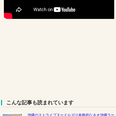
こんな記事も読まれています
沖縄のストライプヌードルズは本格的なネオ沖縄ラー