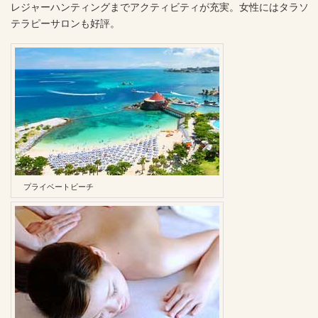
レジャーハンティングまでアクティビティが充実。女性にはタラソ
テラピーサロンも好評。
プライベートビーチ