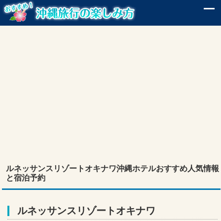
ルネッサンスリゾートオキナワ沖縄ホテルおすすめ人気情報
と宿泊予約
ルネッサンスリゾートオキナワ