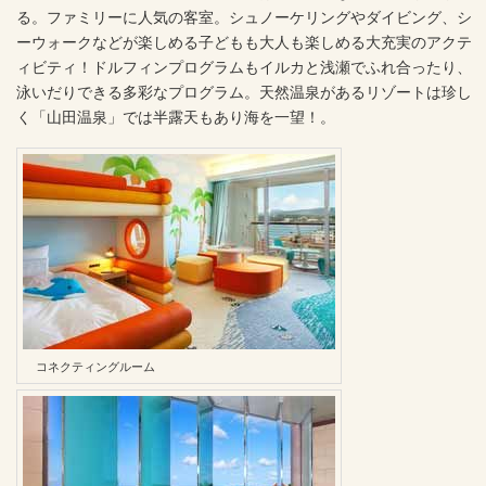
る。ファミリーに人気の客室。シュノーケリングやダイビング、シ
ーウォークなどが楽しめる子どもも大人も楽しめる大充実のアクテ
ィビティ！ドルフィンプログラムもイルカと浅瀬でふれ合ったり、
泳いだりできる多彩なプログラム。天然温泉があるリゾートは珍し
く「山田温泉」では半露天もあり海を一望！。
コネクティングルーム