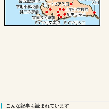
こんな記事も読まれています