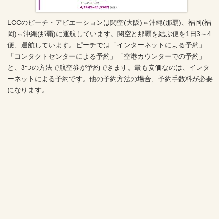
LCCのピーチ・アビエーションは関空(大阪)⇔沖縄(那覇)、福岡(福
岡)⇔沖縄(那覇)に運航しています。関空と那覇を結ぶ便を1日3～4
便、運航しています。ピーチでは「インターネットによる予約」
「コンタクトセンターによる予約」「空港カウンターでの予約」
と、3つの方法で航空券が予約できます。最も安価なのは、インタ
ーネットによる予約です。他の予約方法の場合、予約手数料が必要
になります。