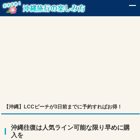
【沖縄】LCCピーチが3日前までに予約すればお得！
沖縄往復は人気ライン可能な限り早めに購
入を