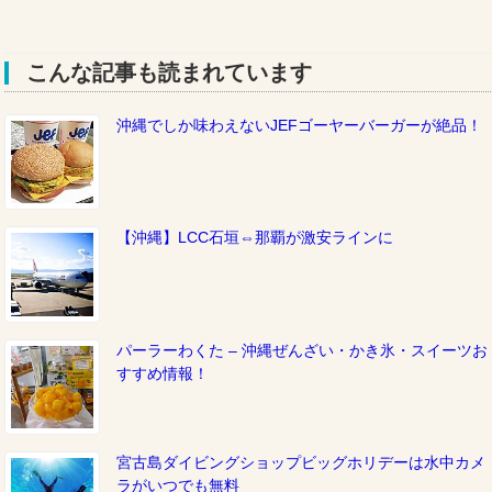
こんな記事も読まれています
沖縄でしか味わえないJEFゴーヤーバーガーが絶品！
【沖縄】LCC石垣⇔那覇が激安ラインに
パーラーわくた – 沖縄ぜんざい・かき氷・スイーツお
すすめ情報！
宮古島ダイビングショップビッグホリデーは水中カメ
ラがいつでも無料