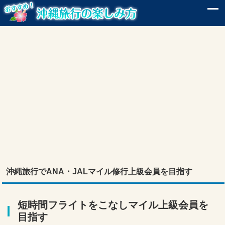
沖縄旅行でANA・JALマイル修行上級会員を目指す
短時間フライトをこなしマイル上級会員を
目指す