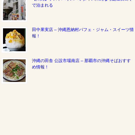
で泊まれる
田中果実店 – 沖縄恩納村パフェ・ジャム・スイーツ情
報！
沖縄の田舎 公設市場南店 – 那覇市の沖縄そばおすす
め情報！